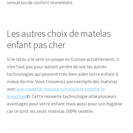
sensation de confort immédiate.
Les autres choix de matelas
enfant pas cher
Si le latex a le vent en poupe en Europe actuellement, il
n’en faut pas pour autant perdre de vue les autres
technologies qui peuvent très bien aider votre enfant à
mieux dormir. Vous trouverez par exemple des matelas
avec
une nouvelle mousse particulière comme le
Breathair
©. Cette nouvelle technologie allie plusieurs
avantages pour votre enfant mais aussi pour son hygiène
car ce sont les seuls matelas 100% lavable.