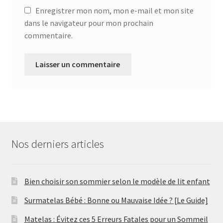
Enregistrer mon nom, mon e-mail et mon site
dans le navigateur pour mon prochain
commentaire.
Nos derniers articles
Bien choisir son sommier selon le modèle de lit enfant
Surmatelas Bébé : Bonne ou Mauvaise Idée ? [Le Guide]
Matelas : Évitez ces 5 Erreurs Fatales pour un Sommeil