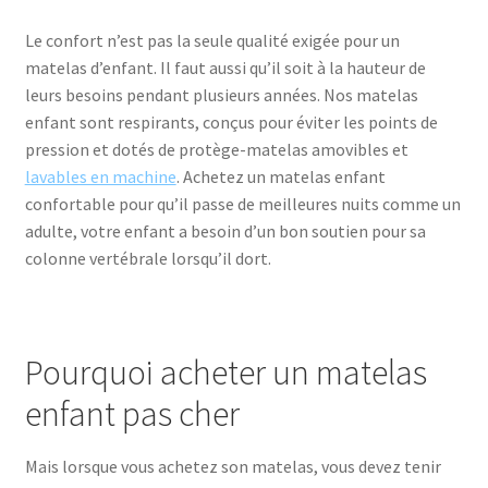
Le confort n’est pas la seule qualité exigée pour un
matelas d’enfant. Il faut aussi qu’il soit à la hauteur de
leurs besoins pendant plusieurs années. Nos matelas
enfant sont respirants, conçus pour éviter les points de
pression et dotés de protège-matelas amovibles et
lavables en machine
. Achetez un matelas enfant
confortable pour qu’il passe de meilleures nuits comme un
adulte, votre enfant a besoin d’un bon soutien pour sa
colonne vertébrale lorsqu’il dort.
Pourquoi acheter un matelas
enfant pas cher
Mais lorsque vous achetez son matelas, vous devez tenir