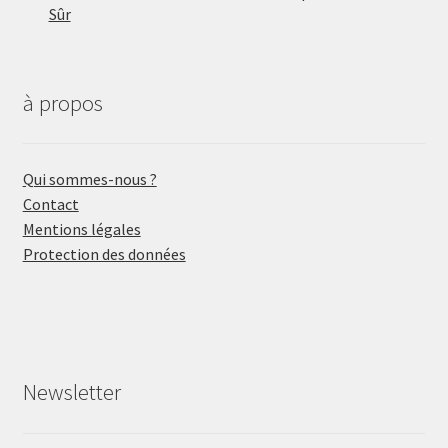
Sûr
à propos
Qui sommes-nous ?
Contact
Mentions légales
Protection des données
Newsletter