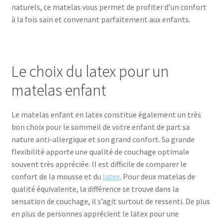
naturels, ce matelas vous permet de profiter d’un confort
à la fois sain et convenant parfaitement aux enfants.
Le choix du latex pour un
matelas enfant
Le matelas enfant en latex constitue également un très
bon choix pour le sommeil de votre enfant de part sa
nature anti-allergique et son grand confort. Sa grande
flexibilité apporte une qualité de couchage optimale
souvent très appréciée. Il est difficile de comparer le
confort de la mousse et du
latex
. Pour deux matelas de
qualité équivalente, la différence se trouve dans la
sensation de couchage, il s’agit surtout de ressenti. De plus
en plus de personnes apprécient le latex pour une