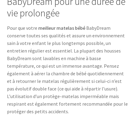
BabyDream pour une durée de
vie prolongée
Pour que votre
meilleur matelas bébé
BabyDream
conserve toutes ses qualités et assure un environnement
sain à votre enfant le plus longtemps possible, un
entretien régulier est essentiel. La plupart des housses
BabyDream sont lavables en machine à basse
température, ce qui est un immense avantage. Pensez
également à aérer la chambre de bébé quotidiennement
et à retourner le matelas régulièrement si celui-ci n’est
pas évolutif double face (ce qui aide à répartir l’usure).
L’utilisation d’un protège-matelas imperméable mais
respirant est également fortement recommandée pour le
protéger des petits accidents.