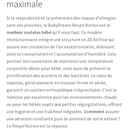
maximale
Si la respirabilité et la prévention des risques d’allergies
sont vos priorités, le BabyDream Respir’Action est le
meilleur matelas bébé
qu’il vous faut. Ce modèle
révolutionnaire intègre une structure en 3D Airflow qui
assure une circulation de l’air exceptionnelle, réduisant
ainsi la transpiration et l’accumulation d’humidité. Cela
permet non seulement de maintenir une température
corporelle idéale pour bébé, mais aussi de prévenir la
prolifération des acariens et des bactéries. Le cœur du
matelas, généralement en mousse ferme et aérée,
garantit un soutien orthopédique irréprochable. C’est le
matelas par excellence pour les environnements chauds
ou pour les bébés sujets aux petites régurgitations, offrant
une hygiène et une fraîcheur inégalées.
Comment
assurer
une aération constante pour le sommeil de votre enfant ?
Le Respir’Action est la réponse.