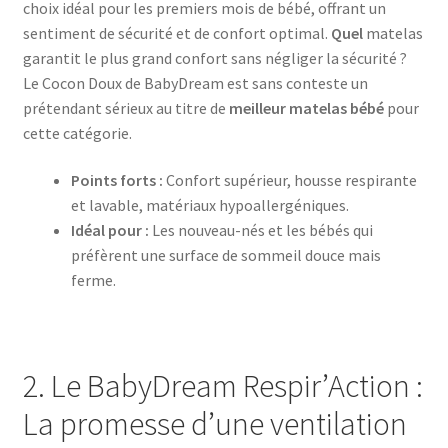
choix idéal pour les premiers mois de bébé, offrant un
sentiment de sécurité et de confort optimal.
Quel
matelas
garantit le plus grand confort sans négliger la sécurité ?
Le Cocon Doux de BabyDream est sans conteste un
prétendant sérieux au titre de
meilleur matelas bébé
pour
cette catégorie.
Points forts :
Confort supérieur, housse respirante
et lavable, matériaux hypoallergéniques.
Idéal pour :
Les nouveau-nés et les bébés qui
préfèrent une surface de sommeil douce mais
ferme.
2. Le BabyDream Respir’Action :
La promesse d’une ventilation