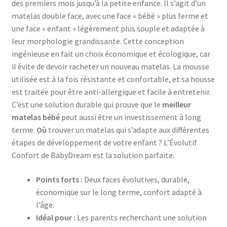
des premiers mois jusqu’à la petite enfance. Il s’agit d’un
matelas double face, avec une face « bébé » plus ferme et
une face « enfant » légèrement plus souple et adaptée à
leur morphologie grandissante. Cette conception
ingénieuse en fait un choix économique et écologique, car
il évite de devoir racheter un nouveau matelas. La mousse
utilisée est à la fois résistante et confortable, et sa housse
est traitée pour être anti-allergique et facile à entretenir.
C’est une solution durable qui prouve que le
meilleur
matelas bébé
peut aussi être un investissement à long
terme.
Où
trouver un matelas qui s’adapte aux différentes
étapes de développement de votre enfant ? L’Évolutif
Confort de BabyDream est la solution parfaite.
Points forts :
Deux faces évolutives, durable,
économique sur le long terme, confort adapté à
l’âge.
Idéal pour :
Les parents recherchant une solution