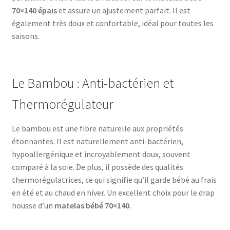
70×140 épais
et assure un ajustement parfait. Il est
également très doux et confortable, idéal pour toutes les
saisons.
Le Bambou : Anti-bactérien et
Thermorégulateur
Le bambou est une fibre naturelle aux propriétés
étonnantes. Il est naturellement anti-bactérien,
hypoallergénique et incroyablement doux, souvent
comparé à la soie. De plus, il possède des qualités
thermorégulatrices, ce qui signifie qu’il garde bébé au frais
en été et au chaud en hiver. Un excellent choix pour le drap
housse d’un
matelas bébé 70×140
.