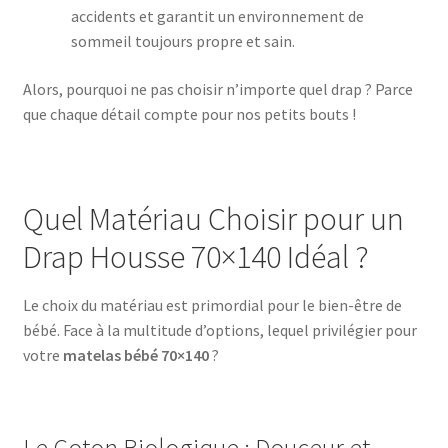
accidents et garantit un environnement de
sommeil toujours propre et sain.
Alors, pourquoi ne pas choisir n’importe quel drap ? Parce
que chaque détail compte pour nos petits bouts !
Quel Matériau Choisir pour un
Drap Housse 70×140 Idéal ?
Le choix du matériau est primordial pour le bien-être de
bébé. Face à la multitude d’options, lequel privilégier pour
votre
matelas bébé 70×140
?
Le Coton Biologique : Douceur et