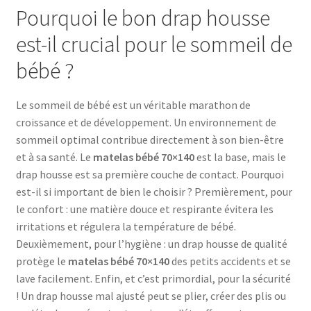
Pourquoi le bon drap housse
est-il crucial pour le sommeil de
bébé ?
Le sommeil de bébé est un véritable marathon de
croissance et de développement. Un environnement de
sommeil optimal contribue directement à son bien-être
et à sa santé. Le
matelas bébé 70×140
est la base, mais le
drap housse est sa première couche de contact. Pourquoi
est-il si important de bien le choisir ? Premièrement, pour
le confort : une matière douce et respirante évitera les
irritations et régulera la température de bébé.
Deuxièmement, pour l’hygiène : un drap housse de qualité
protège le
matelas bébé 70×140
des petits accidents et se
lave facilement. Enfin, et c’est primordial, pour la sécurité
! Un drap housse mal ajusté peut se plier, créer des plis ou