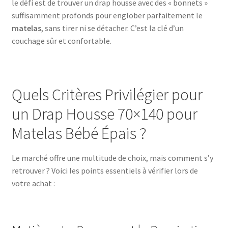
le défi est de trouver un drap housse avec des « bonnets »
suffisamment profonds pour englober parfaitement le
matelas
, sans tirer ni se détacher. C’est la clé d’un
couchage sûr et confortable.
Quels Critères Privilégier pour
un Drap Housse 70×140 pour
Matelas Bébé Épais ?
Le marché offre une multitude de choix, mais comment s’y
retrouver ? Voici les points essentiels à vérifier lors de
votre achat :