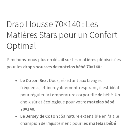
Drap Housse 70×140 : Les
Matières Stars pour un Confort
Optimal
Penchons-nous plus en détail sur les matières plébiscitées
pour les
draps housses de matelas bébé 70×140
:
Le Coton Bio :
Doux, résistant aux lavages
fréquents, et incroyablement respirant, il est idéal
pour réguler la température corporelle de bébé. Un
choix sûr et écologique pour votre
matelas bébé
70×140
.
Le Jersey de Coton :
Sa nature extensible en fait le
champion de l’ajustement pour les
matelas bébé