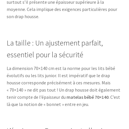
surtout s’il présente une épaisseur supérieure à la
moyenne. Cela implique des exigences particulières pour
son drap housse.
La taille : Un ajustement parfait,
essentiel pour la sécurité
La dimension 70×140 cm est la norme pour les lits bébé
évolutifs ou les lits junior. Il est impératif que le drap
housse corresponde précisément à ces mesures. Mais
« 70×140 » ne dit pas tout ! Un drap housse doit également
tenir compte de l’épaisseur du
matelas bébé 70×140
. C’est
là que la notion de « bonnet » entre en jeu.