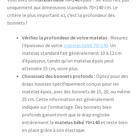
uniquement aux dimensions standards 70×140 cm. Le
critère le plus important ici, c’est la profondeur des
bonnets !
Vérifiez la profondeur de votre matelas :
Mesurez
l’épaisseur de votre
matelas bébé 70×140
. Un
matelas standard fait généralement 10 à 12 cm
d’épaisseur, tandis qu’un matelas épais peut
atteindre 15 cm, voire plus.
Choisissez des bonnets profonds :
Optez pour des
draps housses spécifiquement conçus pour les
matelas épais, avec des bonnets de 15, 20, ou même
25 cm. Cette information est généralement
indiquée sur l’emballage. Des bonnets bien
profonds garantiront que le drap englobe
entièrement le
matelas bébé 70×140
et reste bien
en place grâce à son élastique.