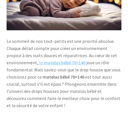
Le sommeil de nos tout-petits est une priorité absolue.
Chaque détail compte pour créer un environnement
propice à des nuits douces et réparatrices. Au cœur de cet
environnement,
le
matelas bébé 70×140
joue un rôle
fondamental. Mais saviez-vous que le drap housse que vous
choisissez pour ce
matelas bébé 70×140
est tout aussi
crucial, surtout s’il est épais ? Plongeons ensemble dans
l’univers des draps housses pour matelas bébé et
découvrez comment faire le meilleur choix pour le confort
et la sécurité de votre enfant !