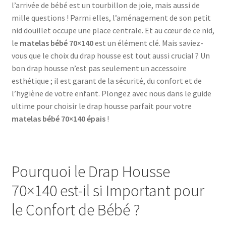
l’arrivée de bébé est un tourbillon de joie, mais aussi de
mille questions ! Parmi elles, l’aménagement de son petit
nid douillet occupe une place centrale. Et au cœur de ce nid,
le
matelas bébé 70×140
est un élément clé. Mais saviez-
vous que le choix du drap housse est tout aussi crucial ? Un
bon drap housse n’est pas seulement un accessoire
esthétique ; il est garant de la sécurité, du confort et de
l’hygiène de votre enfant. Plongez avec nous dans le guide
ultime pour choisir le drap housse parfait pour votre
matelas bébé 70×140 épais
!
Pourquoi le Drap Housse
70×140 est-il si Important pour
le Confort de Bébé ?