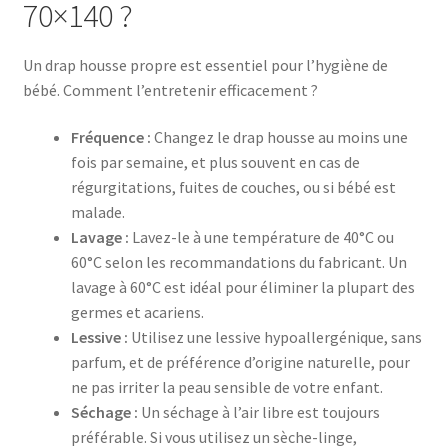
70×140 ?
Un drap housse propre est essentiel pour l’hygiène de
bébé. Comment l’entretenir efficacement ?
Fréquence :
Changez le drap housse au moins une
fois par semaine, et plus souvent en cas de
régurgitations, fuites de couches, ou si bébé est
malade.
Lavage :
Lavez-le à une température de 40°C ou
60°C selon les recommandations du fabricant. Un
lavage à 60°C est idéal pour éliminer la plupart des
germes et acariens.
Lessive :
Utilisez une lessive hypoallergénique, sans
parfum, et de préférence d’origine naturelle, pour
ne pas irriter la peau sensible de votre enfant.
Séchage :
Un séchage à l’air libre est toujours
préférable. Si vous utilisez un sèche-linge,