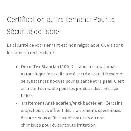
Certification et Traitement : Pour la
Sécurité de Bébé
La sécurité de votre enfant est non négociable. Quels sont
les labels à rechercher ?
Oeko-Tex Standard 100 :
Ce label international
garantit que le textile a été testé et certifié exempt
de substances nocives pour la santé et la peau. C’est
un incontournable pour les produits destinés aux
bébés.
Traitement Anti-acarien/Anti-bactérien :
Certains
draps housses offrent des traitements spécifiques.
Assurez-vous qu’ils soient naturels ou non
chimiques pour éviter toute irritation.