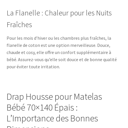
La Flanelle : Chaleur pour les Nuits
Fraîches
Pour les mois d’hiver ou les chambres plus fraîches, la
flanelle de coton est une option merveilleuse. Douce,
chaude et cosy, elle offre un confort supplémentaire à
bébé. Assurez-vous qu’elle soit douce et de bonne qualité
pour éviter toute irritation.
Drap Housse pour Matelas
Bébé 70×140 Épais :
L’Importance des Bonnes