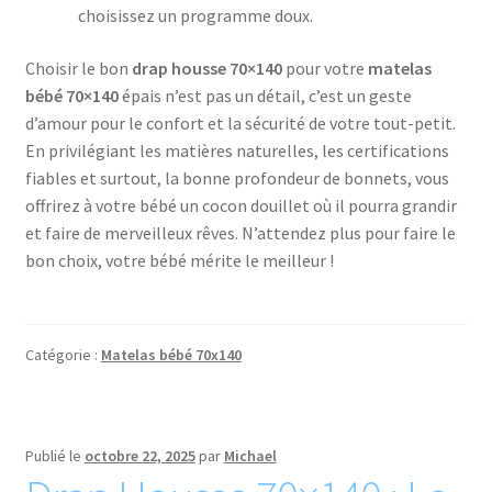
choisissez un programme doux.
Choisir le bon
drap housse 70×140
pour votre
matelas
bébé 70×140
épais n’est pas un détail, c’est un geste
d’amour pour le confort et la sécurité de votre tout-petit.
En privilégiant les matières naturelles, les certifications
fiables et surtout, la bonne profondeur de bonnets, vous
offrirez à votre bébé un cocon douillet où il pourra grandir
et faire de merveilleux rêves. N’attendez plus pour faire le
bon choix, votre bébé mérite le meilleur !
Catégorie :
Matelas bébé 70x140
Publié le
octobre 22, 2025
par
Michael