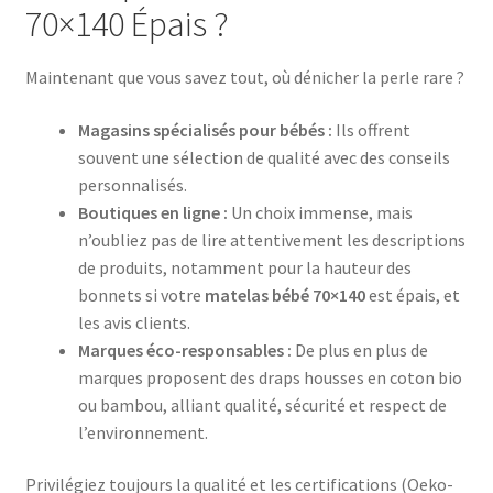
70×140 Épais ?
Maintenant que vous savez tout, où dénicher la perle rare ?
Magasins spécialisés pour bébés :
Ils offrent
souvent une sélection de qualité avec des conseils
personnalisés.
Boutiques en ligne :
Un choix immense, mais
n’oubliez pas de lire attentivement les descriptions
de produits, notamment pour la hauteur des
bonnets si votre
matelas bébé 70×140
est épais, et
les avis clients.
Marques éco-responsables :
De plus en plus de
marques proposent des draps housses en coton bio
ou bambou, alliant qualité, sécurité et respect de
l’environnement.
Privilégiez toujours la qualité et les certifications (Oeko-