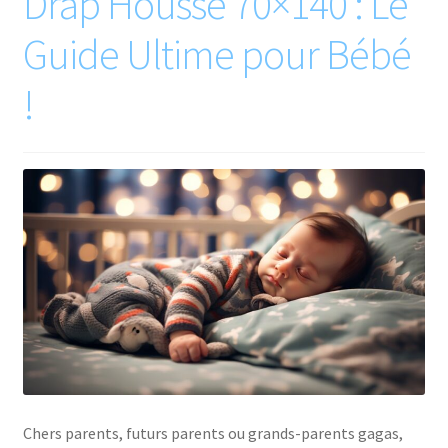
Drap Housse 70×140 : Le
Guide Ultime pour Bébé
!
Chers parents, futurs parents ou grands-parents gagas,