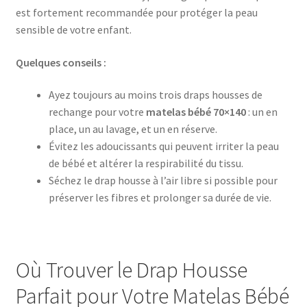
est fortement recommandée pour protéger la peau
sensible de votre enfant.
Quelques conseils :
Ayez toujours au moins trois draps housses de
rechange pour votre
matelas bébé 70×140
: un en
place, un au lavage, et un en réserve.
Évitez les adoucissants qui peuvent irriter la peau
de bébé et altérer la respirabilité du tissu.
Séchez le drap housse à l’air libre si possible pour
préserver les fibres et prolonger sa durée de vie.
Où Trouver le Drap Housse
Parfait pour Votre Matelas Bébé