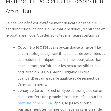
Matière : La Douceur et la Respiration
Avant Tout
La peau de bébé est extrêmement délicate et sensible. Il
est donc crucial de choisir une matière douce, respirante et
hypoallergénique. Quelles sont les meilleures options ?
Coton Bio (GOTS) :
Sans aucun doute le favori ! Le
coton biologique garantit l’absence de pesticides et
de produits chimiques nocifs. Il est doux, absorbant
et respirant, parfait pour les peaux sensibles. La
certification GOTS (Global Organic Textile
Standard) est un gage de qualité et de respect de
l’environnement.
Jersey de Coton :
C’est un type de tissage du coton
qui lui confère une grande élasticité. Idéal pour les
matelas bébé 70×140
épais, le jersey épouse
parfaitement les formes du matelas sans créer de