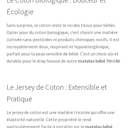
Écologie
Sans surprise, le coton reste le roi des tissus pour bébés.
Opter pour du coton biologique, c’est choisir une matière
cultivée sans pesticides ni produits chimiques nocifs. Il est
incroyablement doux, respirant et hypoallergénique,
parfait pour la peau sensible de bébé. C’est un choix sûr et
durable pour le drap housse de votre
matelas bébé 70×140
.
Le Jersey de Coton : Extensible et
Pratique
Le jersey de coton est une matière tricotée qui offre une
élasticité naturelle. Cette propriété le rend
particulièrement facile à installer sur le
matelas bébé