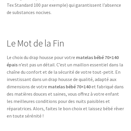
Tex Standard 100 par exemple) qui garantissent l’absence
de substances nocives.
Le Mot de la Fin
Le choix du drap housse pour votre
matelas bébé 70×140
épais
n’est pas un détail. C’est un maillon essentiel dans la
chaîne du confort et de la sécurité de votre tout-petit. En
investissant dans un drap housse de qualité, adapté aux
dimensions de votre
matelas bébé 70×140
et fabriqué dans
des matières douces et saines, vous offrez à votre enfant
les meilleures conditions pour des nuits paisibles et
réparatrices. Alors, faites le bon choix et laissez bébé rêver
en toute sérénité !