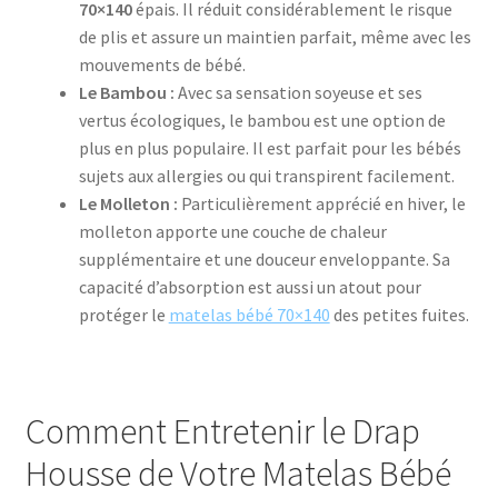
70×140
épais. Il réduit considérablement le risque
de plis et assure un maintien parfait, même avec les
mouvements de bébé.
Le Bambou :
Avec sa sensation soyeuse et ses
vertus écologiques, le bambou est une option de
plus en plus populaire. Il est parfait pour les bébés
sujets aux allergies ou qui transpirent facilement.
Le Molleton :
Particulièrement apprécié en hiver, le
molleton apporte une couche de chaleur
supplémentaire et une douceur enveloppante. Sa
capacité d’absorption est aussi un atout pour
protéger le
matelas bébé 70×140
des petites fuites.
Comment Entretenir le Drap
Housse de Votre Matelas Bébé